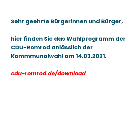
Sehr geehrte Bürgerinnen und Bürger,
hier finden Sie das Wahlprogramm der
CDU-Romrod anlässlich der
Kommmunalwahl am 14.03.2021.
cdu-romrod.de/download