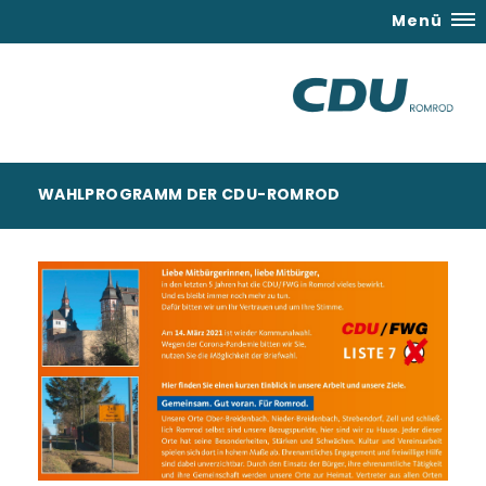
Menü
WAHLPROGRAMM DER CDU-ROMROD