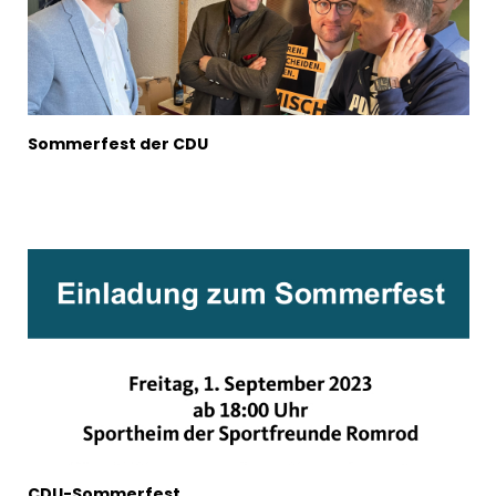
Sommerfest der CDU
CDU-Sommerfest