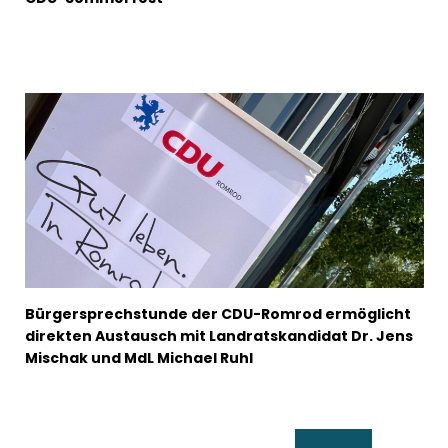
Bürgersprechstunde der CDU-Romrod ermöglicht
direkten Austausch mit Landratskandidat Dr. Jens
Mischak und MdL Michael Ruhl