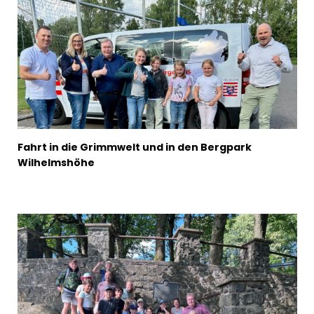
Fahrt in die Grimmwelt und in den Bergpark
Wilhelmshöhe