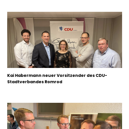
Kai Habermann neuer Vorsitzender des CDU-
Stadtverbandes Romrod