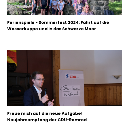
Ferienspiele - Sommerfest 2024: Fahrt auf die
Wasserkuppe und in das Schwarze Moor
Freue mich auf die neue Aufgabe!
Neujahrsempfang der CDU-Romrod