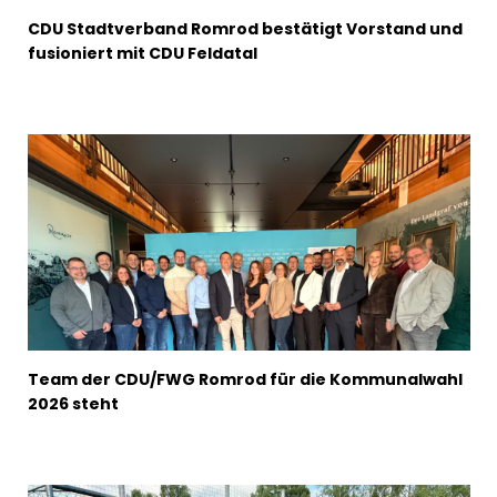
CDU Stadtverband Romrod bestätigt Vorstand und
fusioniert mit CDU Feldatal
Team der CDU/FWG Romrod für die Kommunalwahl
2026 steht